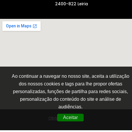
2400-822 Leiria
Ao continuar a navegar no nosso site, aceita a utilização
dos nossos cookies e tags para lhe propor ofertas
personalizadas, funções de partilha para redes sociais,
personalização do conteúdo do site e análise de
audiências.
Aceitar
Obter Direções
© 2019-2026 TRUCKSTAR. Todos os direitos reservados.