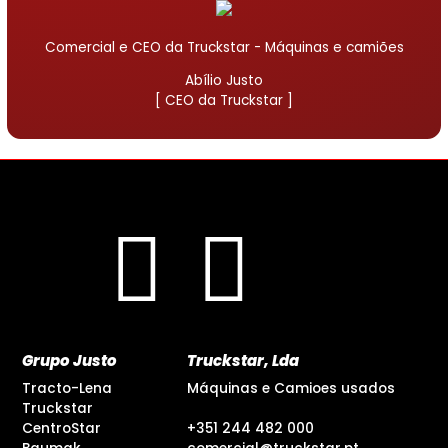
Comercial e CEO da Truckstar - Máquinas e camiões
Abílio Justo
[ CEO da Truckstar ]
Grupo Justo
Truckstar, Lda
Tracto-Lena
Máquinas e Camioes usados
Truckstar
CentroStar
+351 244 482 000