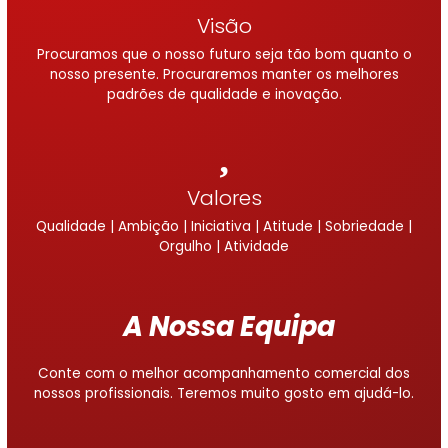
Visão
Procuramos que o nosso futuro seja tão bom quanto o
nosso presente. Procuraremos manter os melhores
padrões de qualidade e inovação.
Valores
Qualidade | Ambição | Iniciativa | Atitude | Sobriedade |
Orgulho | Atividade
A Nossa Equipa
Conte com o melhor acompanhamento comercial dos
nossos profissionais. Teremos muito gosto em ajudá-lo.