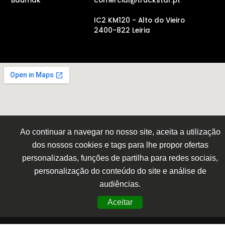
Baumak
comercial@truckstar.pt
IC2 KM120 - Alto do Vieiro
2400-822 Leiria
Ao continuar a navegar no nosso site, aceita a utilização
dos nossos cookies e tags para lhe propor ofertas
personalizadas, funções de partilha para redes sociais,
personalização do conteúdo do site e análise de
audiências.
Aceitar