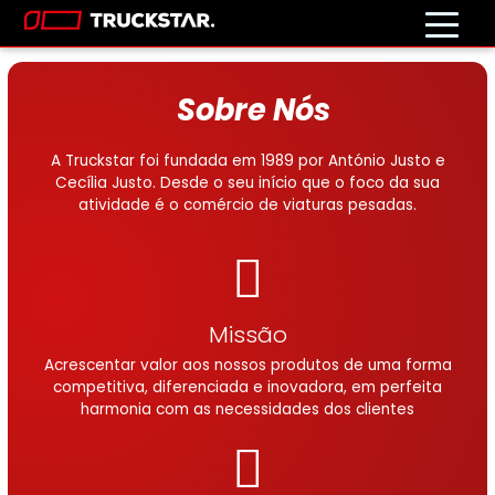
Sobre Nós
A Truckstar foi fundada em 1989 por António Justo e
Cecília Justo. Desde o seu início que o foco da sua
atividade é o comércio de viaturas pesadas.
Missão
Acrescentar valor aos nossos produtos de uma forma
competitiva, diferenciada e inovadora, em perfeita
harmonia com as necessidades dos clientes