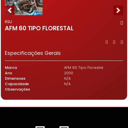
RSU
AFM 60 TIPO FLORESTAL
Especificações Gerais
Marca
AFM 60 Tipo Florestal
Ano
2000
Dimensoes
N/A
Capacidade
N/A
Observações