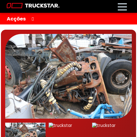
Acções