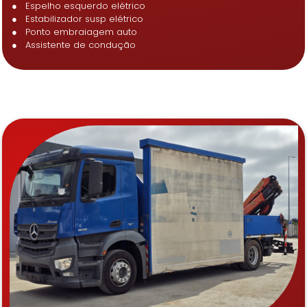
● Espelho esquerdo elétrico
● Estabilizador susp elétrico
● Ponto embraiagem auto
● Assistente de condução
Recomendados