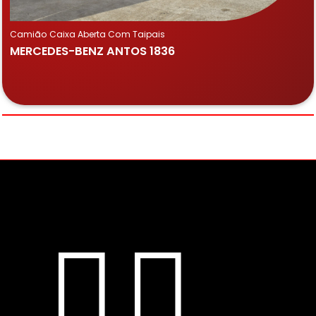
Camião Caixa Aberta Com Taipais
MERCEDES-BENZ ANTOS 1836