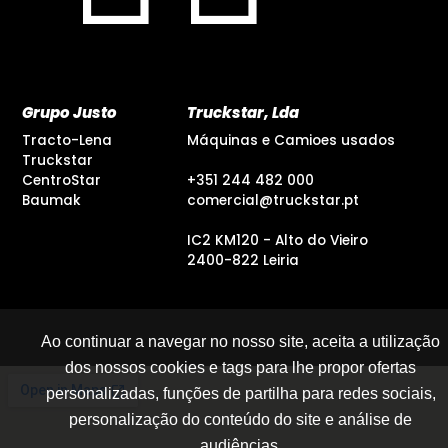
Grupo Justo
Truckstar, Lda
Tracto-Lena
Máquinas e Camioes usados
Truckstar
CentroStar
+351 244 482 000
Baumak
comercial@truckstar.pt
IC2 KM120 - Alto do Vieiro
2400-822 Leiria
Ao continuar a navegar no nosso site, aceita a utilização
dos nossos cookies e tags para lhe propor ofertas
personalizadas, funções de partilha para redes sociais,
personalização do conteúdo do site e análise de
audiências.