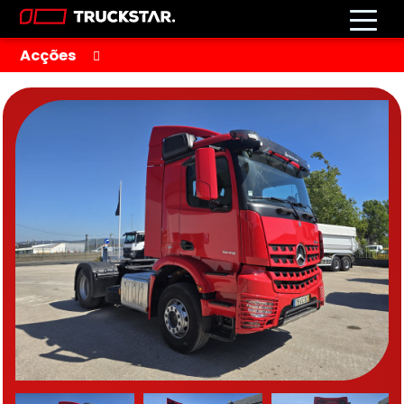
Acções